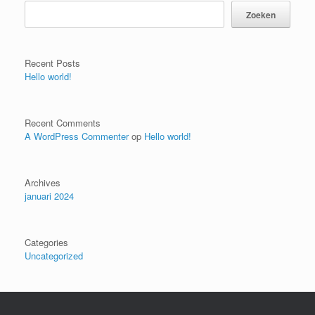
Zoeken
Recent Posts
Hello world!
Recent Comments
A WordPress Commenter
op
Hello world!
Archives
januari 2024
Categories
Uncategorized